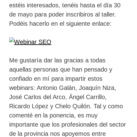
estéis interesados, tenéis hasta el día 30
de mayo para poder inscribiros al taller.
Podéis hacerlo en el siguiente enlace:
Me gustaría dar las gracias a todas
aquellas personas que han pensado y
confiado en mí para impartir estos
webinars: Antonio Galán, Joaquín Niza,
José Carlos del Arco, Ángel Carrillo,
Ricardo López y Chelo Quilón. Tal y como
comenté en la ponencia, es muy
importante que los profesionales del sector
de la provincia nos apoyemos entre