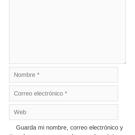
Nombre
Correo
electrónico
Web
Guarda mi nombre, correo electrónico y