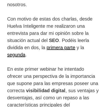
nosotros.
Con motivo de estas dos charlas, desde
Huelva Inteligente me realizaron una
entrevista para dar mi opinión sobre la
situación actual del
SEO
. Podéis leerla
dividida en dos, la
primera parte
y la
segunda
.
En este primer webinar he intentado
ofrecer una perspectiva de la importancia
que supone para las empresas poseer una
correcta
visibilidad digital
, sus ventajas y
desventajas, así como un repaso a las
características principales del