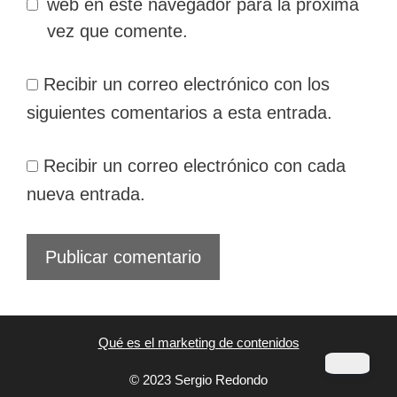
web en este navegador para la próxima
vez que comente.
Recibir un correo electrónico con los
siguientes comentarios a esta entrada.
Recibir un correo electrónico con cada
nueva entrada.
Qué es el marketing de contenidos
© 2023 Sergio Redondo