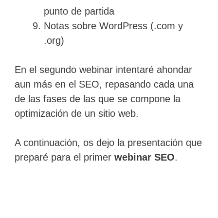
punto de partida
Notas sobre WordPress (.com y
.org)
En el segundo webinar intentaré ahondar
aun más en el SEO, repasando cada una
de las fases de las que se compone la
optimización de un sitio web.
A continuación, os dejo la presentación que
preparé para el primer
webinar SEO
.