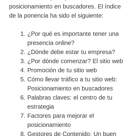
posicionamiento en buscadores. El índice
de la ponencia ha sido el siguiente:
¿Por qué es importante tener una
presencia online?
¿Dónde debe estar tu empresa?
¿Por dónde comenzar? El sitio web
Promoción de tu sitio web
Cómo llevar tráfico a tu sitio web:
Posicionamiento en buscadores
Palabras claves: el centro de tu
estrategia
Factores para mejorar el
posicionamiento
Gestores de Contenido: Un buen