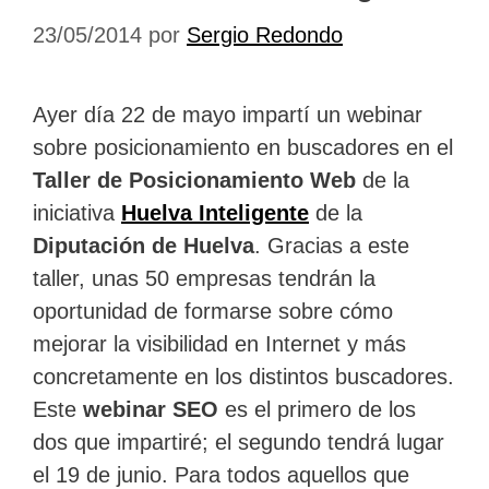
23/05/2014
por
Sergio Redondo
Ayer día 22 de mayo impartí un webinar
sobre posicionamiento en buscadores en el
Taller de Posicionamiento Web
de la
iniciativa
Huelva Inteligente
de la
Diputación de Huelva
. Gracias a este
taller, unas 50 empresas tendrán la
oportunidad de formarse sobre cómo
mejorar la visibilidad en Internet y más
concretamente en los distintos buscadores.
Este
webinar SEO
es el primero de los
dos que impartiré; el segundo tendrá lugar
el 19 de junio. Para todos aquellos que