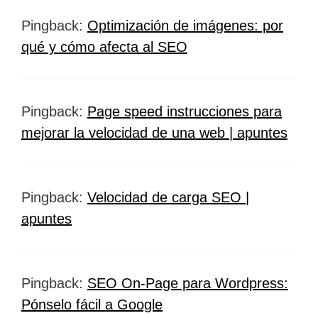
Pingback:
Optimización de imágenes: por
qué y cómo afecta al SEO
Pingback:
Page speed instrucciones para
mejorar la velocidad de una web | apuntes
Pingback:
Velocidad de carga SEO |
apuntes
Pingback:
SEO On-Page para Wordpress:
Pónselo fácil a Google