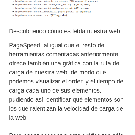
Descubriendo cómo es leída nuestra web
PageSpeed, al igual que el resto de
herramientas comentadas anteriormente,
ofrece también una gráfica con la ruta de
carga de nuestra web, de modo que
podemos visualizar el orden y el tiempo de
carga cada uno de sus elementos,
pudiendo así identificar qué elementos son
los que ralentizan la velocidad de carga de
la web.