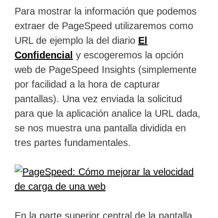
Para mostrar la información que podemos
extraer de PageSpeed utilizaremos como
URL de ejemplo la del diario
El
Confidencial
y escogeremos la opción
web de PageSpeed Insights (simplemente
por facilidad a la hora de capturar
pantallas). Una vez enviada la solicitud
para que la aplicación analice la URL dada,
se nos muestra una pantalla dividida en
tres partes fundamentales.
En la parte superior central de la pantalla