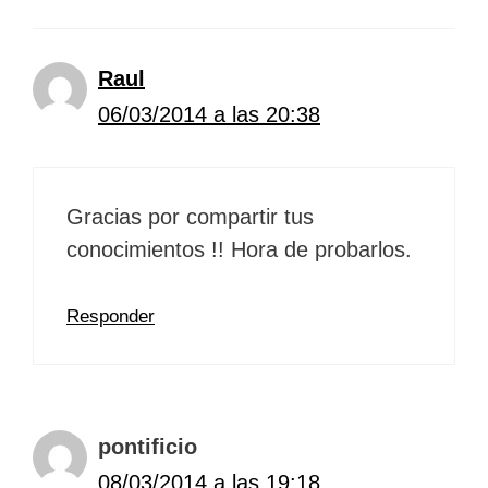
Raul
06/03/2014 a las 20:38
Gracias por compartir tus
conocimientos !! Hora de probarlos.
Responder
pontificio
08/03/2014 a las 19:18