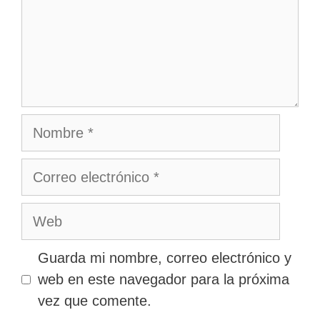
Nombre
Correo
electrónico
Web
Guarda mi nombre, correo electrónico y
web en este navegador para la próxima
vez que comente.