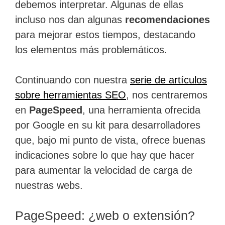
debemos interpretar. Algunas de ellas
incluso nos dan algunas
recomendaciones
para mejorar estos tiempos, destacando
los elementos más problemáticos.
Continuando con nuestra
serie de artículos
sobre herramientas SEO
, nos centraremos
en
PageSpeed
, una herramienta ofrecida
por Google en su kit para desarrolladores
que, bajo mi punto de vista, ofrece buenas
indicaciones sobre lo que hay que hacer
para aumentar la velocidad de carga de
nuestras webs.
PageSpeed: ¿web o extensión?