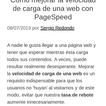
de carga de una web con
PageSpeed
08/07/2013
por
Sergio Redondo
A nadie le gusta llegar a una página web y
tener que esperar mientras ésta carga
todos sus contenidos. A veces, puede
resultar realmente desesperante. Mejorar
la
velocidad de carga de una web
es un
requisito indispensable para que los
usuarios no ‘huyan’ al visitarnos y de este
modo, evitar que nuestra
tasa de rebote
aumente innecesariamente.