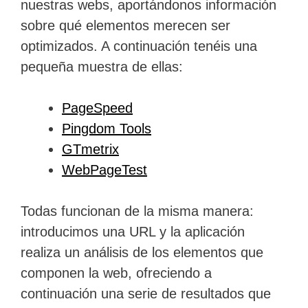
nuestras webs, aportándonos información
sobre qué elementos merecen ser
optimizados. A continuación tenéis una
pequeña muestra de ellas:
PageSpeed
Pingdom Tools
GTmetrix
WebPageTest
Todas funcionan de la misma manera:
introducimos una URL y la aplicación
realiza un análisis de los elementos que
componen la web, ofreciendo a
continuación una serie de resultados que