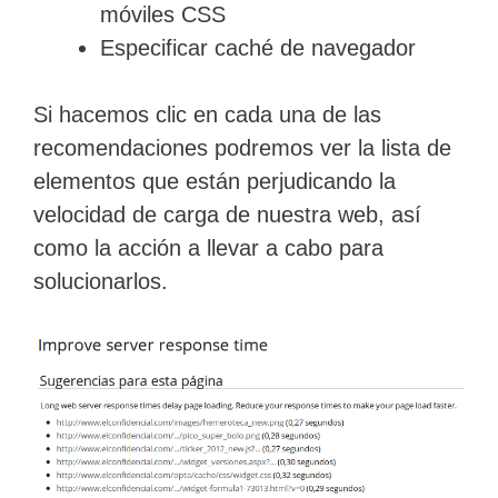
móviles CSS
Especificar caché de navegador
Si hacemos clic en cada una de las
recomendaciones podremos ver la lista de
elementos que están perjudicando la
velocidad de carga de nuestra web, así
como la acción a llevar a cabo para
solucionarlos.