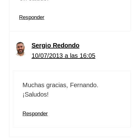
Responder
Sergio Redondo
10/07/2013 a las 16:05
Muchas gracias, Fernando.
¡Saludos!
Responder