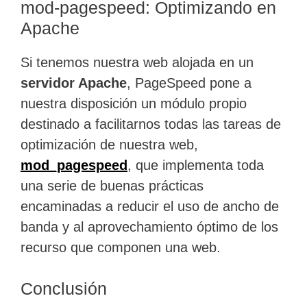
mod-pagespeed: Optimizando en
Apache
Si tenemos nuestra web alojada en un
servidor Apache
, PageSpeed pone a
nuestra disposición un módulo propio
destinado a facilitarnos todas las tareas de
optimización de nuestra web,
mod_pagespeed
, que implementa toda
una serie de buenas prácticas
encaminadas a reducir el uso de ancho de
banda y al aprovechamiento óptimo de los
recurso que componen una web.
Conclusión