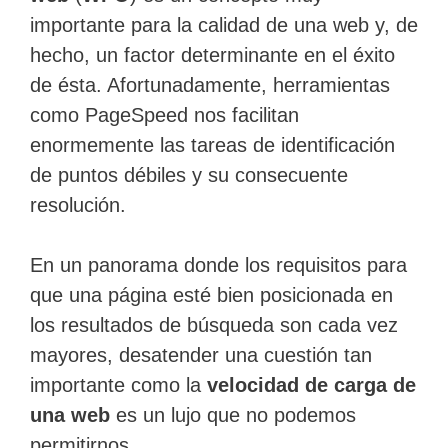
importante para la calidad de una web y, de
hecho, un factor determinante en el éxito
de ésta. Afortunadamente, herramientas
como PageSpeed nos facilitan
enormemente las tareas de identificación
de puntos débiles y su consecuente
resolución.
En un panorama donde los requisitos para
que una página esté bien posicionada en
los resultados de búsqueda son cada vez
mayores, desatender una cuestión tan
importante como la
velocidad de carga de
una web
es un lujo que no podemos
permitirnos.