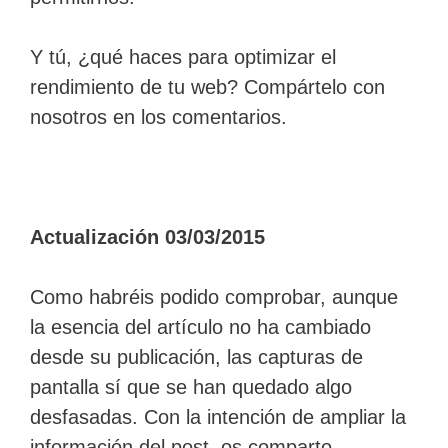
Y tú, ¿qué haces para optimizar el
rendimiento de tu web? Compártelo con
nosotros en los comentarios.
Actualización 03/03/2015
Como habréis podido comprobar, aunque
la esencia del artículo no ha cambiado
desde su publicación, las capturas de
pantalla sí que se han quedado algo
desfasadas. Con la intención de ampliar la
información del post, os comparto