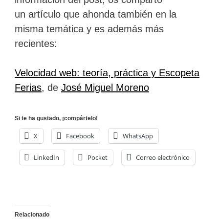
un artículo que ahonda también en la
misma temática y es además más
recientes:
Velocidad web: teoría, práctica y Escopeta
Ferias
, de
José Miguel Moreno
Si te ha gustado, ¡compártelo!
X
Facebook
WhatsApp
LinkedIn
Pocket
Correo electrónico
Relacionado