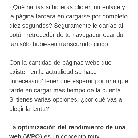
¿Qué harías si hicieras clic en un enlace y
la página tardara en cargarse por completo
diez segundos? Seguramente le darías al
botón retroceder de tu navegador cuando
tan sólo hubiesen transcurrido cinco.
Con la cantidad de páginas webs que
existen en la actualidad se hace
‘innecesario’ tener que esperar por una que
tarde en cargar más tiempo de la cuenta.
Si tienes varias opciones, ¿por qué vas a
elegir la lenta?
La
optimización del rendimiento de una
web
(
WPO
) es un concepto muy