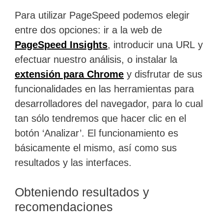
Para utilizar PageSpeed podemos elegir
entre dos opciones: ir a la web de
PageSpeed Insights
, introducir una URL y
efectuar nuestro análisis, o instalar la
extensión para Chrome
y disfrutar de sus
funcionalidades en las herramientas para
desarrolladores del navegador, para lo cual
tan sólo tendremos que hacer clic en el
botón ‘Analizar’. El funcionamiento es
básicamente el mismo, así como sus
resultados y las interfaces.
Obteniendo resultados y
recomendaciones