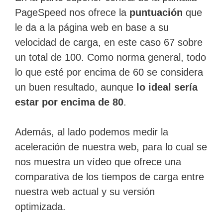
PageSpeed nos ofrece la
puntuación
que
le da a la página web en base a su
velocidad de carga, en este caso 67 sobre
un total de 100. Como norma general, todo
lo que esté por encima de 60 se considera
un buen resultado, aunque
lo ideal sería
estar por encima de 80
.
Además, al lado podemos medir la
aceleración de nuestra web, para lo cual se
nos muestra un vídeo que ofrece una
comparativa de los tiempos de carga entre
nuestra web actual y su versión
optimizada.