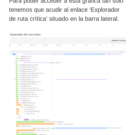
Para poder acceder a esta gráfica tan sólo
tenemos que acudir al enlace ‘Explorador
de ruta crítica’ situado en la barra lateral.