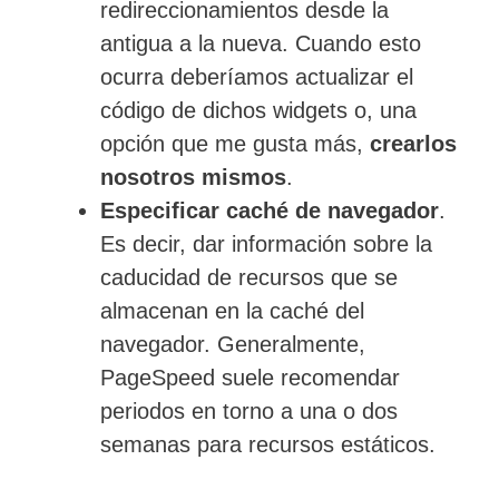
redireccionamientos desde la
antigua a la nueva. Cuando esto
ocurra deberíamos actualizar el
código de dichos widgets o, una
opción que me gusta más,
crearlos
nosotros mismos
.
Especificar caché de navegador
.
Es decir, dar información sobre la
caducidad de recursos que se
almacenan en la caché del
navegador. Generalmente,
PageSpeed suele recomendar
periodos en torno a una o dos
semanas para recursos estáticos.