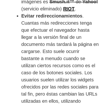
imágenes es
Smush.it™
de
Yahoo!
(servicio eliminado)
RIOT
.
Evitar redireccionamientos
.
Cuantas más redirecciones tenga
que efectuar el navegador hasta
llegar a la versión final de un
documento más tardará la página en
cargarse. Esto suele ocurrir
bastante a menudo cuando se
utilizan ciertos recursos como es el
caso de los botones sociales. Los
usuarios suelen utilizar los widgets
ofrecidos por las redes sociales para
tal fin, pero éstas cambian las URLs
utilizadas en ellos, utilizando