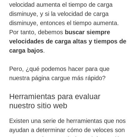
velocidad aumenta el tiempo de carga
disminuye, y si la velocidad de carga
disminuye, entonces el tiempo aumenta.
Por tanto, debemos
buscar siempre
velocidades de carga altas y tiempos de
carga bajos
.
Pero, ¿qué podemos hacer para que
nuestra página cargue más rápido?
Herramientas para evaluar
nuestro sitio web
Existen una serie de herramientas que nos
ayudan a determinar cómo de veloces son