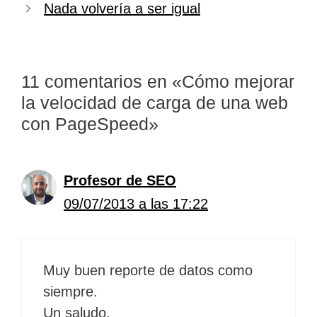
Nada volvería a ser igual
11 comentarios en «Cómo mejorar
la velocidad de carga de una web
con PageSpeed»
Profesor de SEO
09/07/2013 a las 17:22
Muy buen reporte de datos como
siempre.
Un saludo.