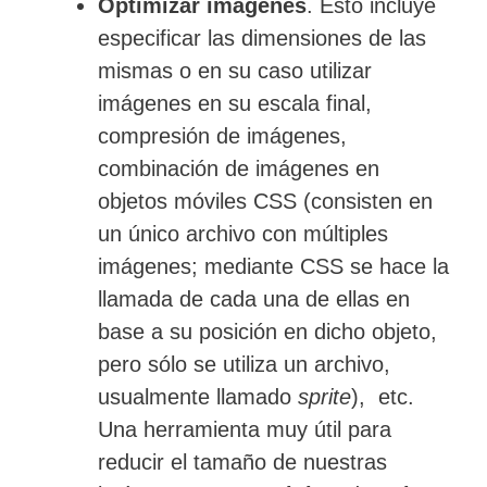
Optimizar imágenes
. Esto incluye
especificar las dimensiones de las
mismas o en su caso utilizar
imágenes en su escala final,
compresión de imágenes,
combinación de imágenes en
objetos móviles CSS (consisten en
un único archivo con múltiples
imágenes; mediante CSS se hace la
llamada de cada una de ellas en
base a su posición en dicho objeto,
pero sólo se utiliza un archivo,
usualmente llamado
sprite
), etc.
Una herramienta muy útil para
reducir el tamaño de nuestras