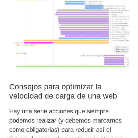
Consejos para optimizar la
velocidad de carga de una web
Hay una serie acciones que siempre
podemos realizar (y debemos marcarnos
como obligatorias) para reducir así el