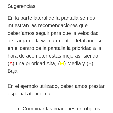
Sugerencias
En la parte lateral de la pantalla se nos
muestran las recomendaciones que
deberíamos seguir para que la velocidad
de carga de la web aumente, detallándose
en el centro de la pantalla la prioridad a la
hora de acometer estas mejoras, siendo
(
A
) una prioridad Alta, (
M
) Media y (
B
)
Baja.
En el ejemplo utilizado, deberíamos prestar
especial atención a:
Combinar las imágenes en objetos