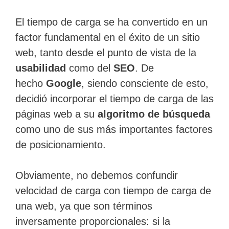
El tiempo de carga se ha convertido en un
factor fundamental en el éxito de un sitio
web, tanto desde el punto de vista de la
usabilidad
como del
SEO
. De
hecho
Google
, siendo consciente de esto,
decidió incorporar el tiempo de carga de las
páginas web a su
algoritmo de búsqueda
como uno de sus más importantes factores
de posicionamiento.
Obviamente, no debemos confundir
velocidad de carga con tiempo de carga de
una web, ya que son términos
inversamente proporcionales: si la