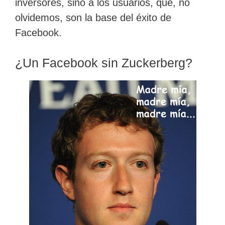
inversores, sino a los usuarios, que, no
olvidemos, son la base del éxito de
Facebook.
¿Un Facebook sin Zuckerberg?