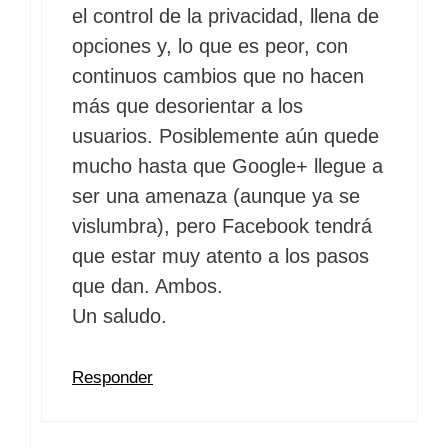
el control de la privacidad, llena de
opciones y, lo que es peor, con
continuos cambios que no hacen
más que desorientar a los
usuarios. Posiblemente aún quede
mucho hasta que Google+ llegue a
ser una amenaza (aunque ya se
vislumbra), pero Facebook tendrá
que estar muy atento a los pasos
que dan. Ambos.
Un saludo.
Responder