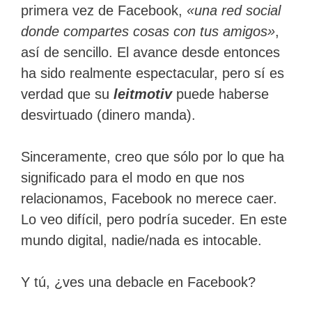
primera vez de Facebook,
«una red social
donde compartes cosas con tus amigos»
,
así de sencillo. El avance desde entonces
ha sido realmente espectacular, pero sí es
verdad que su
leitmotiv
puede haberse
desvirtuado (dinero manda).
Sinceramente, creo que sólo por lo que ha
significado para el modo en que nos
relacionamos, Facebook no merece caer.
Lo veo difícil, pero podría suceder. En este
mundo digital, nadie/nada es intocable.
Y tú, ¿ves una debacle en Facebook?