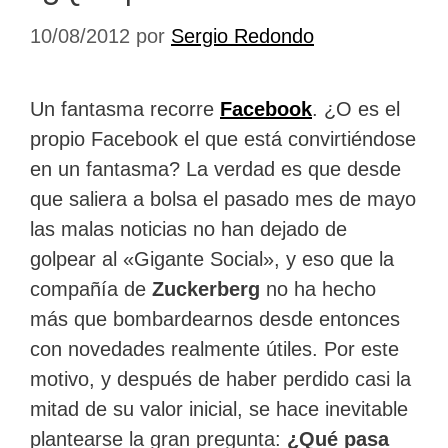
10/08/2012
por
Sergio Redondo
Un fantasma recorre
Facebook
. ¿O es el
propio Facebook el que está convirtiéndose
en un fantasma? La verdad es que desde
que saliera a bolsa el pasado mes de mayo
las malas noticias no han dejado de
golpear al «Gigante Social», y eso que la
compañía de
Zuckerberg
no ha hecho
más que bombardearnos desde entonces
con novedades realmente útiles. Por este
motivo, y después de haber perdido casi la
mitad de su valor inicial, se hace inevitable
plantearse la gran pregunta:
¿Qué pasa