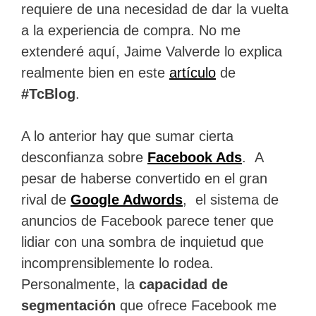
requiere de una necesidad de dar la vuelta
a la experiencia de compra. No me
extenderé aquí, Jaime Valverde lo explica
realmente bien en este
artículo
de
#TcBlog
.
A lo anterior hay que sumar cierta
desconfianza sobre
Facebook Ads
. A
pesar de haberse convertido en el gran
rival de
Google Adwords
, el sistema de
anuncios de Facebook parece tener que
lidiar con una sombra de inquietud que
incomprensiblemente lo rodea.
Personalmente, la
capacidad de
segmentación
que ofrece Facebook me