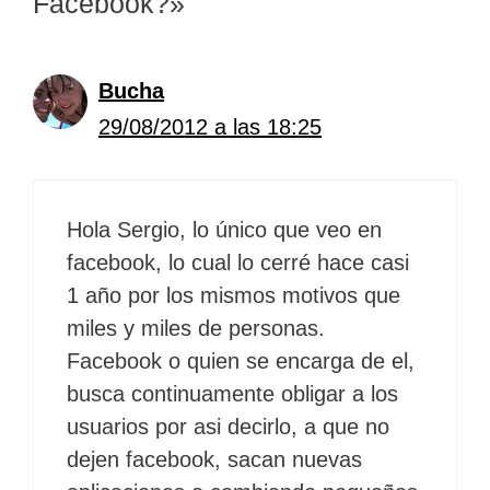
Facebook?»
Bucha
29/08/2012 a las 18:25
Hola Sergio, lo único que veo en
facebook, lo cual lo cerré hace casi
1 año por los mismos motivos que
miles y miles de personas.
Facebook o quien se encarga de el,
busca continuamente obligar a los
usuarios por asi decirlo, a que no
dejen facebook, sacan nuevas