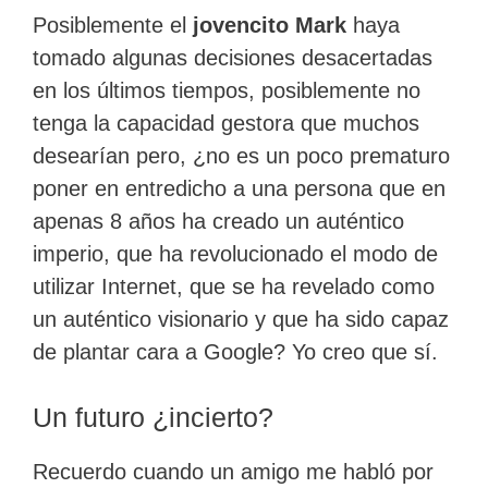
Posiblemente el
jovencito Mark
haya
tomado algunas decisiones desacertadas
en los últimos tiempos, posiblemente no
tenga la capacidad gestora que muchos
desearían pero, ¿no es un poco prematuro
poner en entredicho a una persona que en
apenas 8 años ha creado un auténtico
imperio, que ha revolucionado el modo de
utilizar Internet, que se ha revelado como
un auténtico visionario y que ha sido capaz
de plantar cara a Google? Yo creo que sí.
Un futuro ¿incierto?
Recuerdo cuando un amigo me habló por