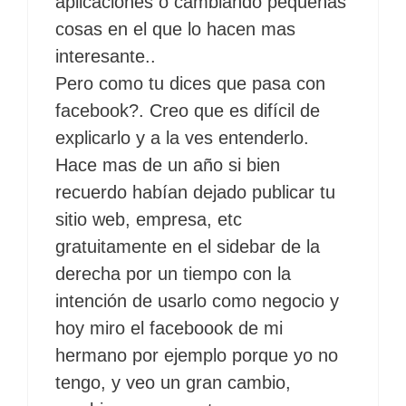
aplicaciones o cambiando pequeñas
cosas en el que lo hacen mas
interesante..
Pero como tu dices que pasa con
facebook?. Creo que es difícil de
explicarlo y a la ves entenderlo.
Hace mas de un año si bien
recuerdo habían dejado publicar tu
sitio web, empresa, etc
gratuitamente en el sidebar de la
derecha por un tiempo con la
intención de usarlo como negocio y
hoy miro el faceboook de mi
hermano por ejemplo porque yo no
tengo, y veo un gran cambio,