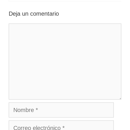
Deja un comentario
Comentario
Nombre
Correo