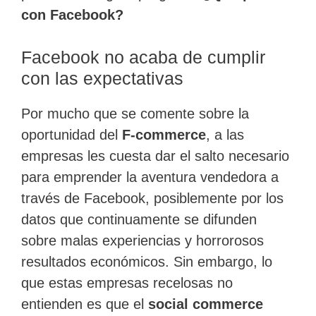
con Facebook?
Facebook no acaba de cumplir
con las expectativas
Por mucho que se comente sobre la
oportunidad del
F-commerce
, a las
empresas les cuesta dar el salto necesario
para emprender la aventura vendedora a
través de Facebook, posiblemente por los
datos que continuamente se difunden
sobre malas experiencias y horrorosos
resultados económicos. Sin embargo, lo
que estas empresas recelosas no
entienden es que el
social commerce