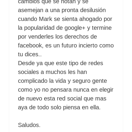
cambios que se notan y se
asemejan a una pronta desilusión
cuando Mark se sienta ahogado por
la popularidad de google+ y termine
por venderles los derechos de
facebook, es un futuro incierto como
tu dices..
Desde ya que este tipo de redes
sociales a muchos les han
complicado la vida y seguro gente
como yo no pensara nunca en elegir
de nuevo esta red social que mas
aya de todo solo piensa en ella.
Saludos.