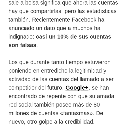
sale a bolsa significa que ahora las cuentas
hay que compartirlas, pero las estadísticas
también. Recientemente Facebook ha
anunciado un dato que a muchos ha
indignado:
casi un 10% de sus cuentas
son falsas
.
Los que durante tanto tiempo estuvieron
poniendo en entredicho la legitimidad y
actividad de las cuentas del llamado a ser
competidor del futuro,
Google+
, se han
encontrado de repente con que su amada
red social también posee más de 80
millones de cuentas «fantasmas». De
nuevo, otro golpe a la credibilidad.