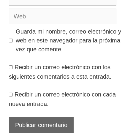
electrónico
Web
Guarda mi nombre, correo electrónico y
web en este navegador para la próxima
vez que comente.
Recibir un correo electrónico con los
siguientes comentarios a esta entrada.
Recibir un correo electrónico con cada
nueva entrada.