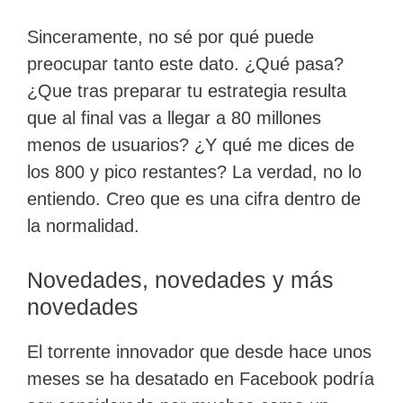
Sinceramente, no sé por qué puede
preocupar tanto este dato. ¿Qué pasa?
¿Que tras preparar tu estrategia resulta
que al final vas a llegar a 80 millones
menos de usuarios? ¿Y qué me dices de
los 800 y pico restantes? La verdad, no lo
entiendo. Creo que es una cifra dentro de
la normalidad.
Novedades, novedades y más
novedades
El torrente innovador que desde hace unos
meses se ha desatado en Facebook podría