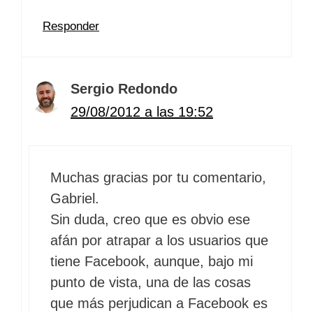
Responder
Sergio Redondo
29/08/2012 a las 19:52
Muchas gracias por tu comentario,
Gabriel.
Sin duda, creo que es obvio ese
afán por atrapar a los usuarios que
tiene Facebook, aunque, bajo mi
punto de vista, una de las cosas
que más perjudican a Facebook es