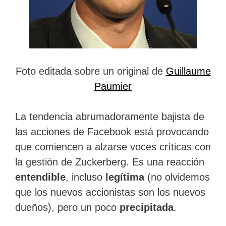
Foto editada sobre un original de
Guillaume
Paumier
La tendencia abrumadoramente bajista de
las acciones de Facebook está provocando
que comiencen a alzarse voces críticas con
la gestión de Zuckerberg. Es una reacción
entendible
, incluso
legítima
(no olvidemos
que los nuevos accionistas son los nuevos
dueños), pero un poco
precipitada
.