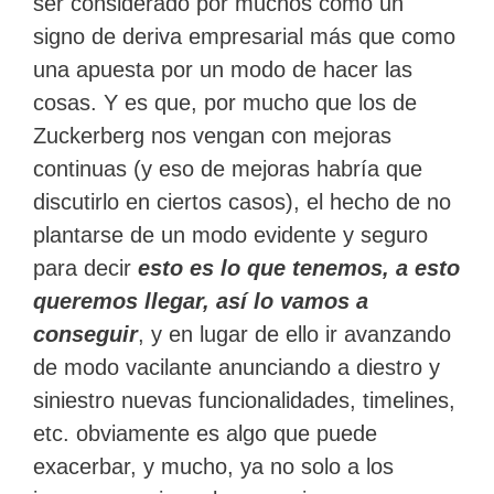
ser considerado por muchos como un
signo de deriva empresarial más que como
una apuesta por un modo de hacer las
cosas. Y es que, por mucho que los de
Zuckerberg nos vengan con mejoras
continuas (y eso de mejoras habría que
discutirlo en ciertos casos), el hecho de no
plantarse de un modo evidente y seguro
para decir
esto es lo que tenemos, a esto
queremos llegar, así lo vamos a
conseguir
, y en lugar de ello ir avanzando
de modo vacilante anunciando a diestro y
siniestro nuevas funcionalidades, timelines,
etc. obviamente es algo que puede
exacerbar, y mucho, ya no solo a los