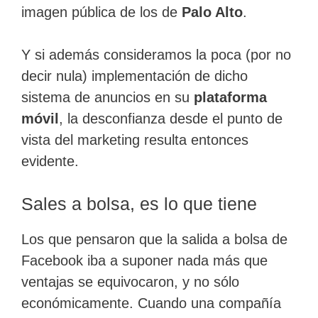
imagen pública de los de
Palo Alto
.
Y si además consideramos la poca (por no
decir nula) implementación de dicho
sistema de anuncios en su
plataforma
móvil
, la desconfianza desde el punto de
vista del marketing resulta entonces
evidente.
Sales a bolsa, es lo que tiene
Los que pensaron que la salida a bolsa de
Facebook iba a suponer nada más que
ventajas se equivocaron, y no sólo
económicamente. Cuando una compañía