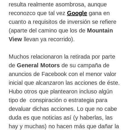
resulta realmente asombrosa, aunque
reconozco que tal vez
Google
gana en
cuanto a requisitos de inversión se refiere
(aparte del camino que los de
Mountain
View
llevan ya recorrido).
Muchos relacionaron la retirada por parte
de
General Motors
de su campaña de
anuncios de Facebook con el menor valor
inicial que alcanzaron las acciones de éste.
Hubo otros que plantearon incluso algún
tipo de conspiración o estrategia para
devaluar dichas acciones. Lo que no cabe
duda es que noticias así (y haberlas, las
hay y muchas) no hacen más que dañar la