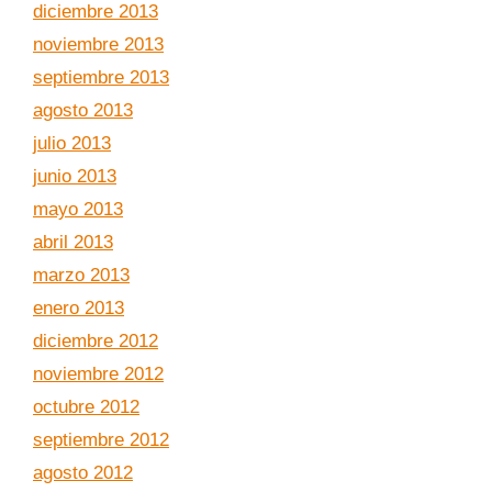
diciembre 2013
noviembre 2013
septiembre 2013
agosto 2013
julio 2013
junio 2013
mayo 2013
abril 2013
marzo 2013
enero 2013
diciembre 2012
noviembre 2012
octubre 2012
septiembre 2012
agosto 2012