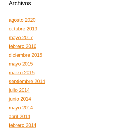
Archivos
agosto 2020
octubre 2019
mayo 2017
febrero 2016
diciembre 2015
mayo 2015
marzo 2015
septiembre 2014
julio 2014
junio 2014
mayo 2014
abril 2014
febrero 2014