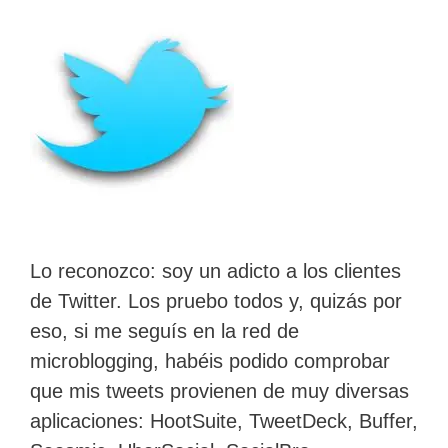
Lo reconozco: soy un adicto a los clientes
de Twitter. Los pruebo todos y, quizás por
eso, si me seguís en la red de
microblogging, habéis podido comprobar
que mis tweets provienen de muy diversas
aplicaciones: HootSuite, TweetDeck, Buffer,